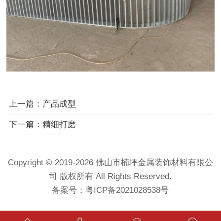
上一篇：产品成型
下一篇：精细打磨
Copyright © 2019-2026 佛山市楠坪金属装饰材料有限公
司 版权所有 All Rights Reserved.
备案号：
粤ICP备2021028538号