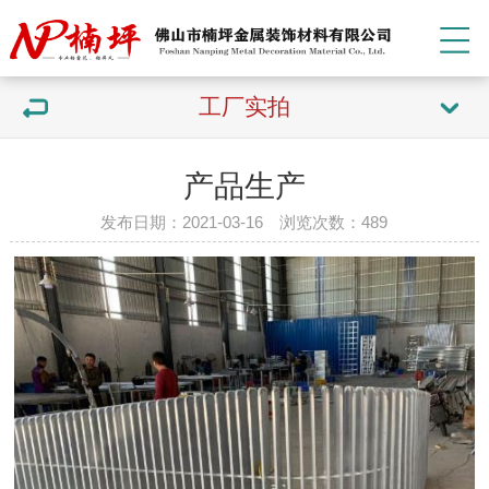
工厂实拍
产品生产
发布日期：2021-03-16 浏览次数：
489