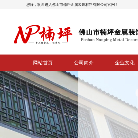
您好，欢迎进入佛山市楠坪金属装饰材料有限公司官网！
网站首页
公司简介
企业文化