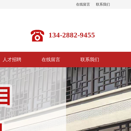
在线留言
联系我们
134-2882-9455
人才招聘
在线留言
联系我们