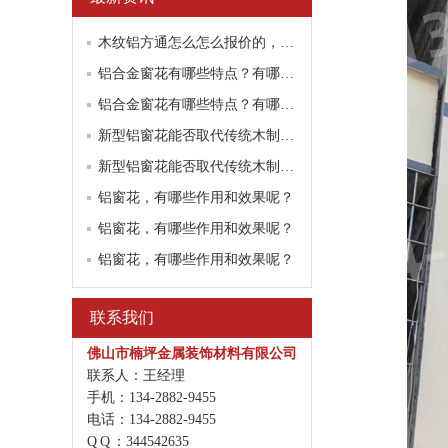
木纹铝方通怎么怎么报价的，听听厂家怎么说？
铝合金窗花有哪些特点？有哪些工艺流程要求？
铝合金窗花有哪些特点？有哪些工艺流程要求？
新型铝窗花能否取代传统木制窗花
新型铝窗花能否取代传统木制窗花
铝窗花，有哪些作用和效果呢？
铝窗花，有哪些作用和效果呢？
铝窗花，有哪些作用和效果呢？
联系我们
佛山市楠坪金属装饰材料有限公司
联系人：王经理
手机：134-2882-9455
电话：134-2882-9455
Q Q ：344542635