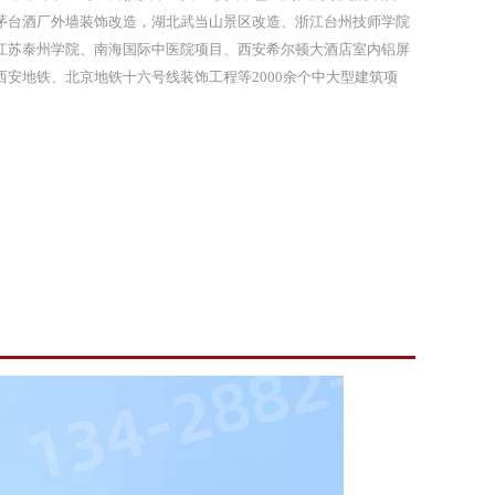
茅台酒厂外墙装饰改造，湖北武当山景区改造、浙江台州技师学院
江苏泰州学院、南海国际中医院项目、西安希尔顿大酒店室内铝屏
安地铁、北京地铁十六号线装饰工程等2000余个中大型建筑项