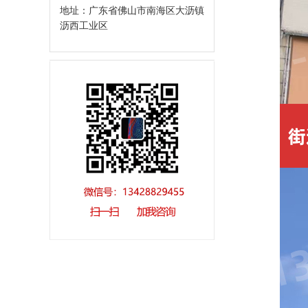
地址：广东省佛山市南海区大沥镇
沥西工业区